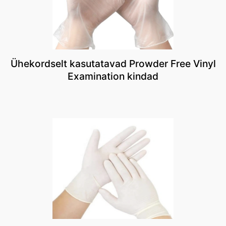
Ühekordselt kasutatavad Prowder Free Vinyl
Examination kindad