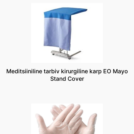
Meditsiiniline tarbiv kirurgiline karp EO Mayo
Stand Cover